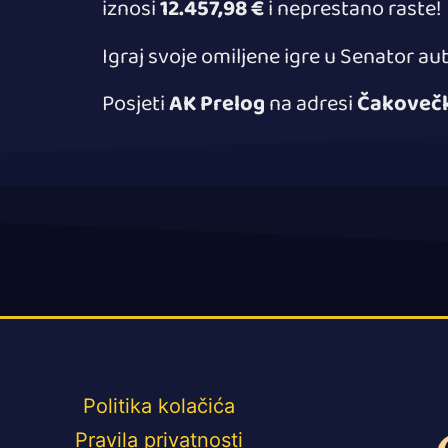
iznosi
12.457,98 €
i neprestano raste!
Igraj svoje omiljene igre u Senator au
Posjeti
AK Prelog
na adresi
Čakovečka
Politika kolačića
Pravila privatnosti