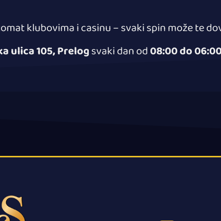
tomat klubovima i casinu – svaki spin može te dove
 ulica 105, Prelog
svaki dan od
08:00 do 06:0