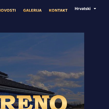
Hrvatski
English
NOVOSTI
GALERIJA
KONTAKT