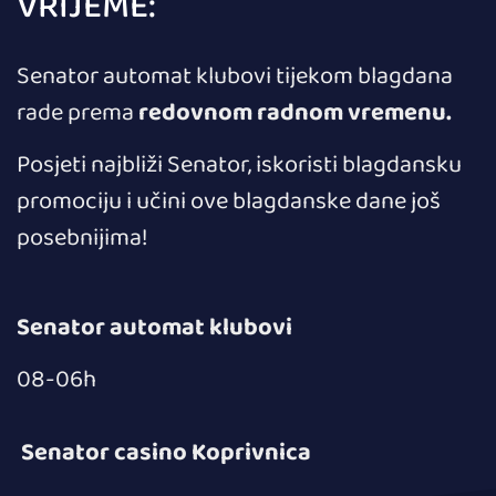
VRIJEME:
Senator automat klubovi tijekom blagdana
rade prema
redovnom radnom vremenu.
Posjeti najbliži Senator, iskoristi blagdansku
promociju i učini ove blagdanske dane još
posebnijima!
Senator automat klubovi
08-06h
Senator casino Koprivnica