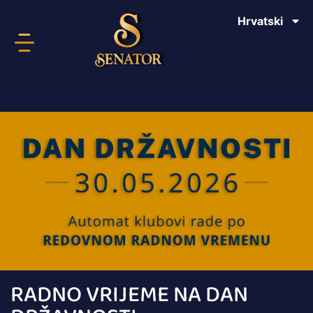
Hrvatski
English
RADNO VRIJEME NA DAN