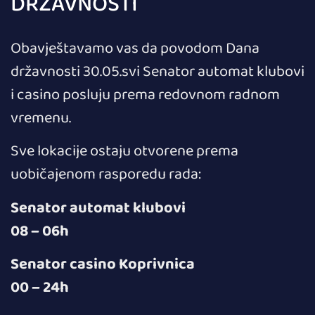
DRŽAVNOSTI
Obavještavamo vas da povodom Dana
državnosti 30.05.svi Senator automat klubovi
i casino posluju prema redovnom radnom
vremenu.
Sve lokacije ostaju otvorene prema
uobičajenom rasporedu rada:
Senator automat klubovi
08 – 06h
Senator casino Koprivnica
00 – 24h